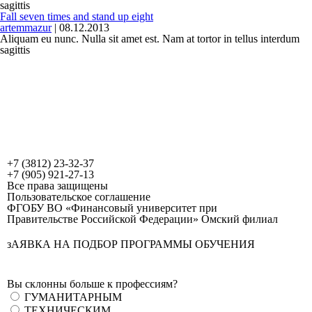
sagittis
Fall seven times and stand up eight
artemmazur
|
08.12.2013
Aliquam eu nunc. Nulla sit amet est. Nam at tortor in tellus interdum
sagittis
+7 (3812) 23-32-37
+7 (905) 921-27-13
Все права защищены
Пользовательское соглашение
ФГОБУ ВО «Финансовый университет при
Правительстве Российской Федерации» Омский филиал
зАЯВКА НА ПОДБОР ПРОГРАММЫ ОБУЧЕНИЯ
Вы склонны больше к профессиям?
ГУМАНИТАРНЫМ
ТЕХНИЧЕСКИМ