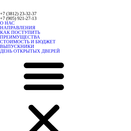
+7 (3812) 23-32-37
+7 (905) 921-27-13
О НАС
НАПРАВЛЕНИЯ
КАК ПОСТУПИТЬ
ПРЕИМУЩЕСТВА
СТОИМОСТЬ И БЮДЖЕТ
ВЫПУСКНИКИ
ДЕНЬ ОТКРЫТЫХ ДВЕРЕЙ