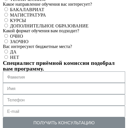
Какое направление обучения вас интересует?
БАКАЛАВРИАТ
МАГИСТРАТУРА
КУРСЫ
ДОПОЛНИТЕЛЬНОЕ ОБРАЗОВАНИЕ
Какой формат обучения вам подходит?
ОЧНО
ЗАОЧНО
Вас интересуют бюджетные места?
ДА
НЕТ
Специалист приёмной комиссии подобрал
вам программу.
ПОЛУЧИТЬ КОНСУЛЬТАЦИЮ