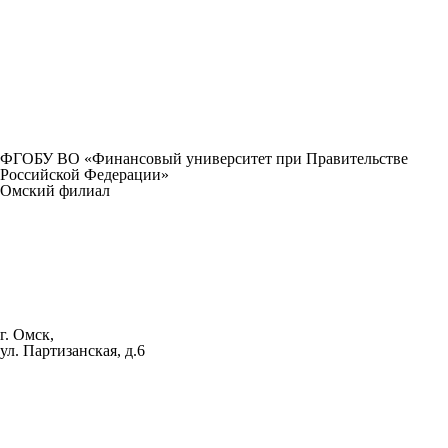
ФГОБУ ВО «Финансовый университет при Правительстве
Российской Федерации»
Омский филиал
г. Омск,
ул. Партизанская, д.6