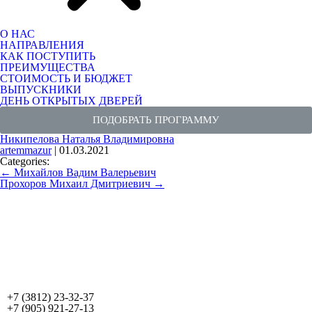
О НАС
НАПРАВЛЕНИЯ
КАК ПОСТУПИТЬ
ПРЕИМУЩЕСТВА
СТОИМОСТЬ И БЮДЖЕТ
ВЫПУСКНИКИ
ДЕНЬ ОТКРЫТЫХ ДВЕРЕЙ
ПОДОБРАТЬ ПРОГРАММУ
Никипелова Наталья Владимировна
artemmazur
|
01.03.2021
Categories:
←
Михайлов Вадим Валерьевич
Прохоров Михаил Дмитриевич
→
+7 (3812) 23-32-37
+7 (905) 921-27-13