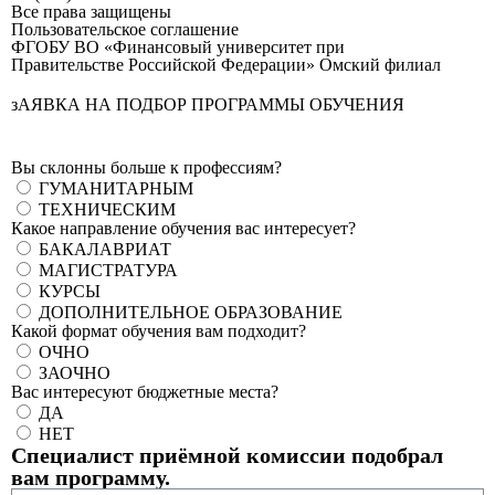
Все права защищены
Пользовательское соглашение
ФГОБУ ВО «Финансовый университет при
Правительстве Российской Федерации» Омский филиал
зАЯВКА НА ПОДБОР ПРОГРАММЫ ОБУЧЕНИЯ
Вы склонны больше к профессиям?
ГУМАНИТАРНЫМ
ТЕХНИЧЕСКИМ
Какое направление обучения вас интересует?
БАКАЛАВРИАТ
МАГИСТРАТУРА
КУРСЫ
ДОПОЛНИТЕЛЬНОЕ ОБРАЗОВАНИЕ
Какой формат обучения вам подходит?
ОЧНО
ЗАОЧНО
Вас интересуют бюджетные места?
ДА
НЕТ
Специалист приёмной комиссии подобрал
вам программу.