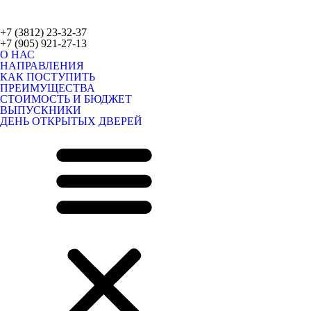
+7 (3812) 23-32-37
+7 (905) 921-27-13
О НАС
НАПРАВЛЕНИЯ
КАК ПОСТУПИТЬ
ПРЕИМУЩЕСТВА
СТОИМОСТЬ И БЮДЖЕТ
ВЫПУСКНИКИ
ДЕНЬ ОТКРЫТЫХ ДВЕРЕЙ