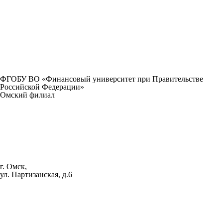
ФГОБУ ВО «Финансовый университет при Правительстве
Российской Федерации»
Омский филиал
г. Омск,
ул. Партизанская, д.6