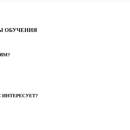
Ы ОБУЧЕНИЯ
ЯМ?
С ИНТЕРЕСУЕТ?