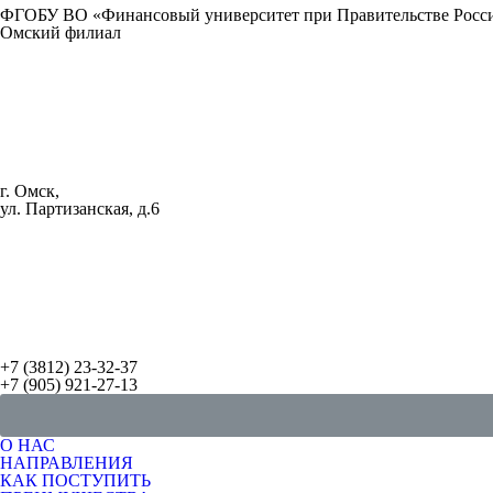
ФГОБУ ВО «Финансовый университет при Правительстве Росс
Омский филиал
г. Омск,
ул. Партизанская, д.6
+7 (3812) 23-32-37
+7 (905) 921-27-13
О НАС
НАПРАВЛЕНИЯ
КАК ПОСТУПИТЬ