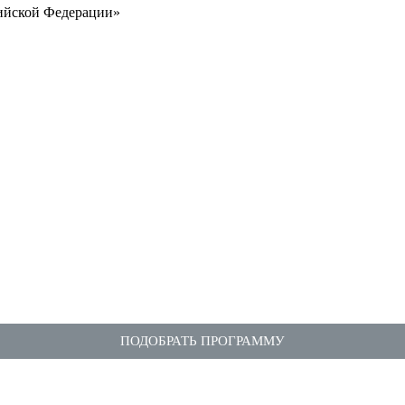
ийской Федерации»
ПОДОБРАТЬ ПРОГРАММУ