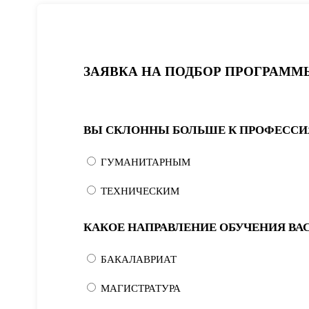
ЗАЯВКА НА ПОДБОР ПРОГРАММ
ВЫ СКЛОННЫ БОЛЬШЕ К ПРОФЕССИ
ГУМАНИТАРНЫМ
ТЕХНИЧЕСКИМ
КАКОЕ НАПРАВЛЕНИЕ ОБУЧЕНИЯ ВА
БАКАЛАВРИАТ
МАГИСТРАТУРА