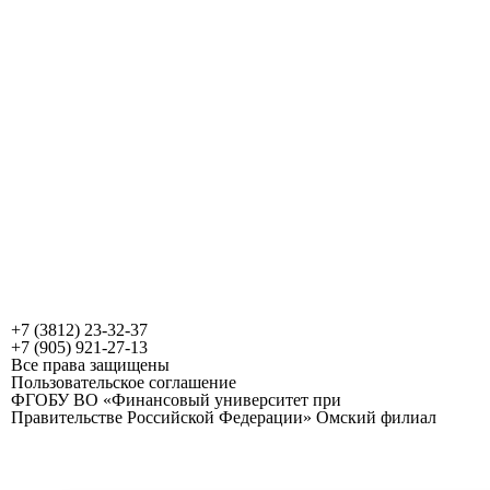
+7 (3812) 23-32-37
+7 (905) 921-27-13
Все права защищены
Пользовательское соглашение
ФГОБУ ВО «Финансовый университет при
Правительстве Российской Федерации» Омский филиал