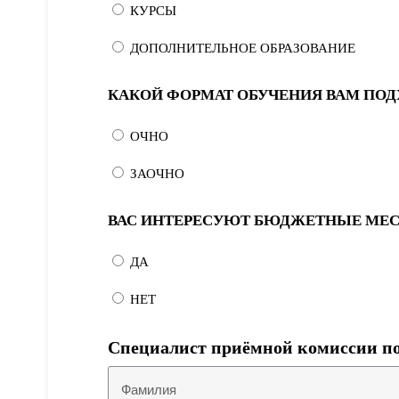
КУРСЫ
ДОПОЛНИТЕЛЬНОЕ ОБРАЗОВАНИЕ
КАКОЙ ФОРМАТ ОБУЧЕНИЯ ВАМ ПОД
ОЧНО
ЗАОЧНО
ВАС ИНТЕРЕСУЮТ БЮДЖЕТНЫЕ МЕС
ДА
НЕТ
Специалист приёмной комиссии по