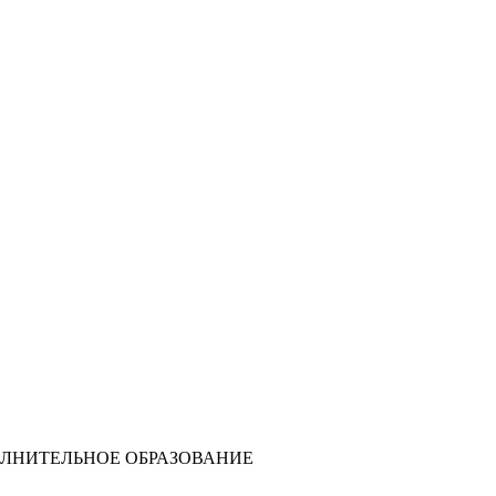
ЛНИТЕЛЬНОЕ ОБРАЗОВАНИЕ