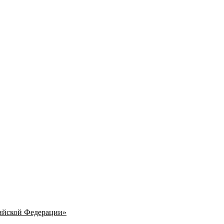
ийской Федерации»