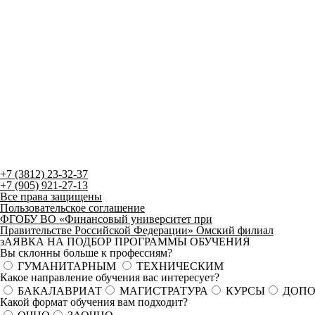
+7 (3812) 23-32-37
+7 (905) 921-27-13
Все права защищены
Пользовательское соглашение
ФГОБУ ВО «Финансовый университет при
Правительстве Российской Федерации» Омский филиал
зАЯВКА НА ПОДБОР ПРОГРАММЫ ОБУЧЕНИЯ
Вы склонны больше к профессиям?
ГУМАНИТАРНЫМ
ТЕХНИЧЕСКИМ
Какое направление обучения вас интересует?
БАКАЛАВРИАТ
МАГИСТРАТУРА
КУРСЫ
ДОПО
Какой формат обучения вам подходит?