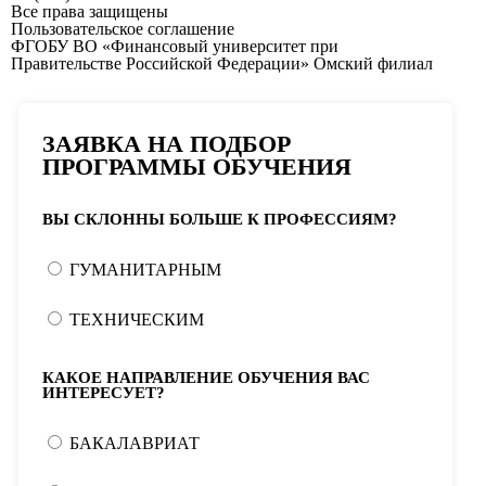
Все права защищены
Пользовательское соглашение
ФГОБУ ВО «Финансовый университет при
Правительстве Российской Федерации» Омский филиал
ЗАЯВКА НА ПОДБОР
ПРОГРАММЫ ОБУЧЕНИЯ
ВЫ СКЛОННЫ БОЛЬШЕ К ПРОФЕССИЯМ?
ГУМАНИТАРНЫМ
ТЕХНИЧЕСКИМ
КАКОЕ НАПРАВЛЕНИЕ ОБУЧЕНИЯ ВАС
ИНТЕРЕСУЕТ?
БАКАЛАВРИАТ