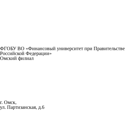
ФГОБУ ВО «Финансовый университет при Правительстве
Российской Федерации»
Омский филиал
г. Омск,
ул. Партизанская, д.6