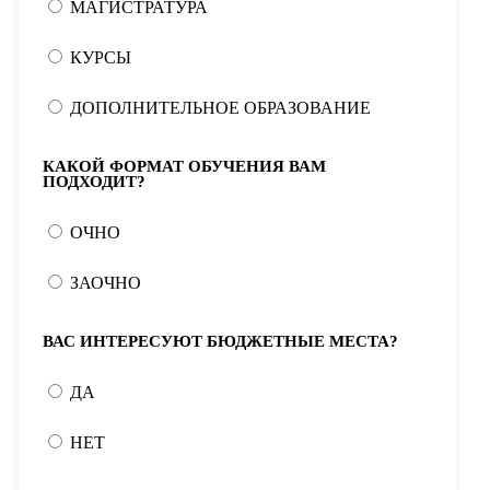
МАГИСТРАТУРА
КУРСЫ
ДОПОЛНИТЕЛЬНОЕ ОБРАЗОВАНИЕ
КАКОЙ ФОРМАТ ОБУЧЕНИЯ ВАМ
ПОДХОДИТ?
ОЧНО
ЗАОЧНО
ВАС ИНТЕРЕСУЮТ БЮДЖЕТНЫЕ МЕСТА?
ДА
НЕТ