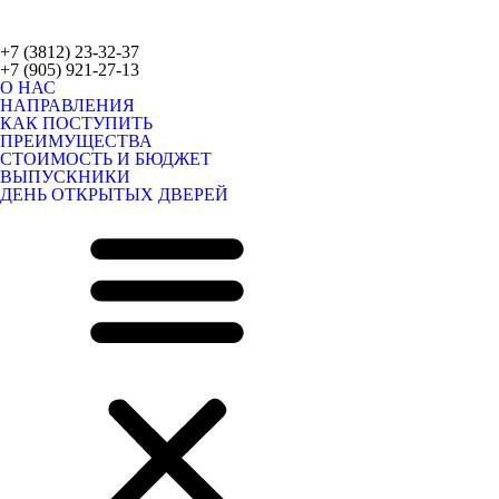
+7 (3812) 23-32-37
+7 (905) 921-27-13
О НАС
НАПРАВЛЕНИЯ
КАК ПОСТУПИТЬ
ПРЕИМУЩЕСТВА
СТОИМОСТЬ И БЮДЖЕТ
ВЫПУСКНИКИ
ДЕНЬ ОТКРЫТЫХ ДВЕРЕЙ