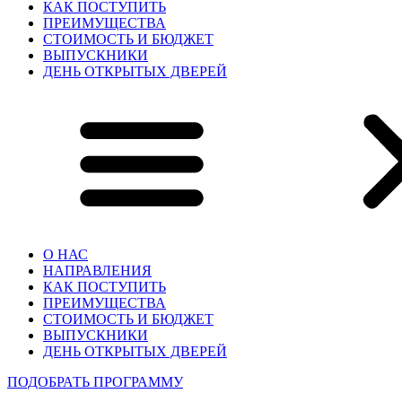
КАК ПОСТУПИТЬ
ПРЕИМУЩЕСТВА
СТОИМОСТЬ И БЮДЖЕТ
ВЫПУСКНИКИ
ДЕНЬ ОТКРЫТЫХ ДВЕРЕЙ
О НАС
НАПРАВЛЕНИЯ
КАК ПОСТУПИТЬ
ПРЕИМУЩЕСТВА
СТОИМОСТЬ И БЮДЖЕТ
ВЫПУСКНИКИ
ДЕНЬ ОТКРЫТЫХ ДВЕРЕЙ
ПОДОБРАТЬ ПРОГРАММУ