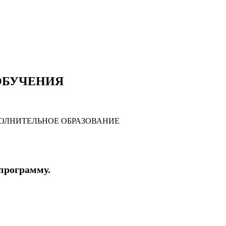
ОБУЧЕНИЯ
ОЛНИТЕЛЬНОЕ ОБРАЗОВАНИЕ
программу.