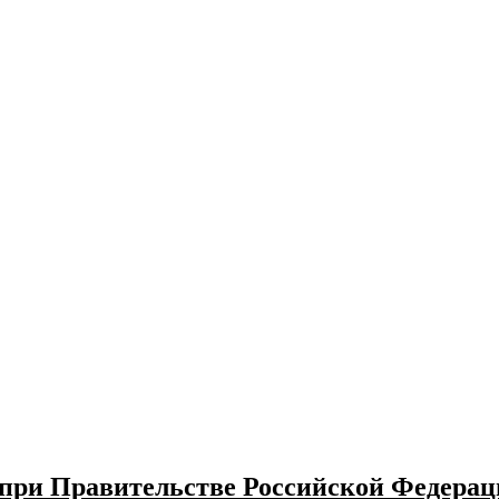
ри Правительстве Российской Федерац