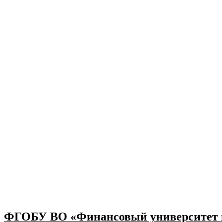
ФГОБУ ВО «Финансовый университет п