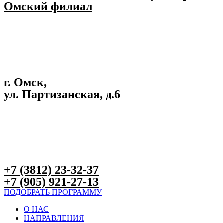
Омский филиал
г. Омск,
ул. Партизанская, д.6
+7 (3812) 23-32-37
+7 (905) 921-27-13
ПОДОБРАТЬ ПРОГРАММУ
О НАС
НАПРАВЛЕНИЯ