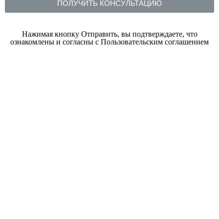
ПОЛУЧИТЬ КОНСУЛЬТАЦИЮ
Нажимая кнопку Отправить, вы подтверждаете, что
ознакомлены и согласны с Пользовательским соглашением