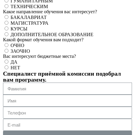
ГУМАНИТАРНЫМ
ТЕХНИЧЕСКИМ
Какое направление обучения вас интересует?
БАКАЛАВРИАТ
МАГИСТРАТУРА
КУРСЫ
ДОПОЛНИТЕЛЬНОЕ ОБРАЗОВАНИЕ
Какой формат обучения вам подходит?
ОЧНО
ЗАОЧНО
Вас интересуют бюджетные места?
ДА
НЕТ
Специалист приёмной комиссии подобрал
вам программу.