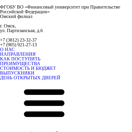
ФГОБУ ВО «Финансовый университет при Правительстве
Российской Федерации»
Омский филиал
г. Омск,
ул. Партизанская, д.6
+7 (3812) 23-32-37
+7 (905) 921-27-13
О НАС
НАПРАВЛЕНИЯ
КАК ПОСТУПИТЬ
ПРЕИМУЩЕСТВА
СТОИМОСТЬ И БЮДЖЕТ
ВЫПУСКНИКИ
ДЕНЬ ОТКРЫТЫХ ДВЕРЕЙ