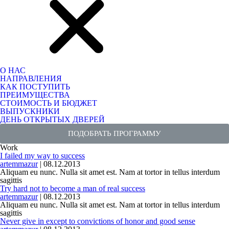
О НАС
НАПРАВЛЕНИЯ
КАК ПОСТУПИТЬ
ПРЕИМУЩЕСТВА
СТОИМОСТЬ И БЮДЖЕТ
ВЫПУСКНИКИ
ДЕНЬ ОТКРЫТЫХ ДВЕРЕЙ
ПОДОБРАТЬ ПРОГРАММУ
Work
I failed my way to success
artemmazur
|
08.12.2013
Aliquam eu nunc. Nulla sit amet est. Nam at tortor in tellus interdum
sagittis
Try hard not to become a man of real success
artemmazur
|
08.12.2013
Aliquam eu nunc. Nulla sit amet est. Nam at tortor in tellus interdum
sagittis
Never give in except to convictions of honor and good sense